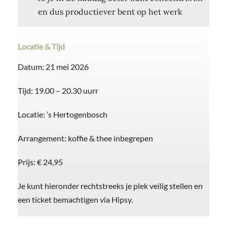
en dus productiever bent op het werk
Locatie & Tijd
Datum: 21 mei 2026
Tijd: 19.00 – 20.30 uurr
Locatie: ’s Hertogenbosch
Arrangement: koffie & thee inbegrepen
Prijs: € 24,95
Je kunt hieronder rechtstreeks je plek veilig stellen en
een ticket bemachtigen via Hipsy.