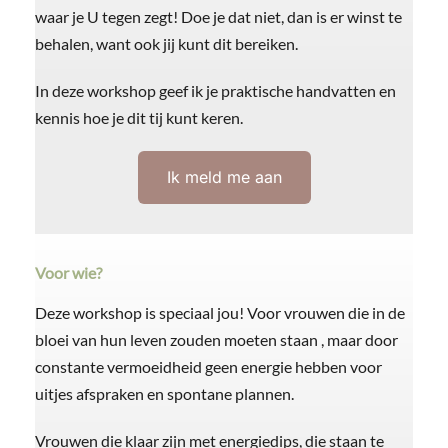
waar je U tegen zegt! Doe je dat niet, dan is er winst te
behalen, want ook jij kunt dit bereiken.
In deze workshop geef ik je praktische handvatten en
kennis hoe je dit tij kunt keren.
Ik meld me aan
Voor wie?
Deze workshop is speciaal jou! Voor vrouwen die in de
bloei van hun leven zouden moeten staan , maar door
constante vermoeidheid geen energie hebben voor
uitjes afspraken en spontane plannen.
Vrouwen die klaar zijn met energiedips, die staan te