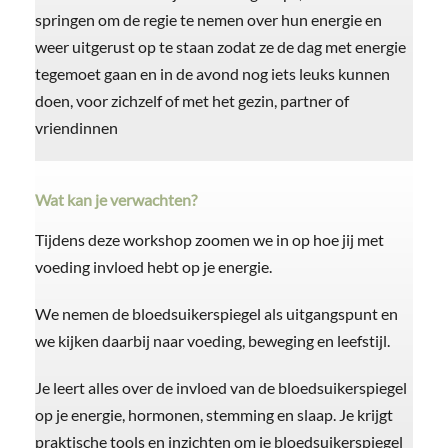
springen om de regie te nemen over hun energie en
weer uitgerust op te staan zodat ze de dag met energie
tegemoet gaan en in de avond nog iets leuks kunnen
doen, voor zichzelf of met het gezin, partner of
vriendinnen
Wat kan je verwachten?
Tijdens deze workshop zoomen we in op hoe jij met
voeding invloed hebt op je energie.
We nemen de bloedsuikerspiegel als uitgangspunt en
we kijken daarbij naar voeding, beweging en leefstijl.
Je leert alles over de invloed van de bloedsuikerspiegel
op je energie, hormonen, stemming en slaap. Je krijgt
praktische tools en inzichten om je bloedsuikerspiegel