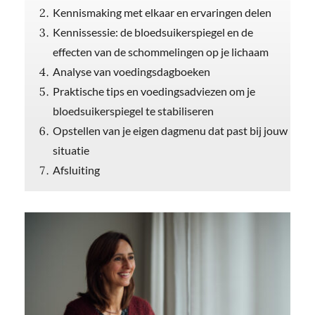
Kennismaking met elkaar en ervaringen delen
Kennissessie: de bloedsuikerspiegel en de
effecten van de schommelingen op je lichaam
Analyse van voedingsdagboeken
Praktische tips en voedingsadviezen om je
bloedsuikerspiegel te stabiliseren
Opstellen van je eigen dagmenu dat past bij jouw
situatie
Afsluiting