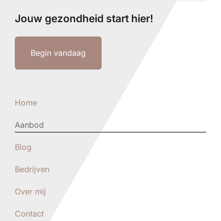
Jouw gezondheid start hier!
Begin vandaag
Home
Aanbod
Blog
Bedrijven
Over mij
Contact