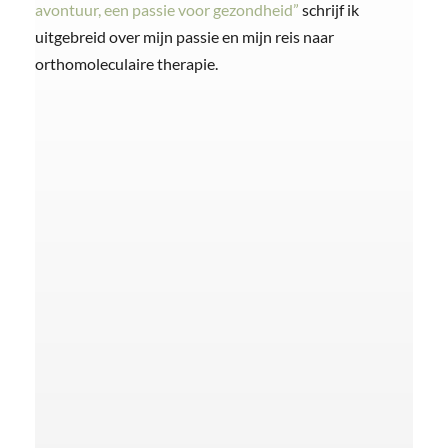
avontuur, een passie voor gezondheid”
schrijf ik
uitgebreid over mijn passie en mijn reis naar
orthomoleculaire therapie.