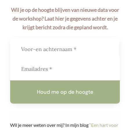
Wil je op de hoogte blijven van nieuwe data voor
de workshop? Laat hier je gegevens achter en je
krijgt bericht zodra die gepland wordt.
Houd me op de hoogte
Wil je meer weten over mij? In mijn blog
“Een hart voor