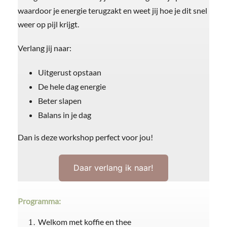
waardoor je energie terugzakt en weet jij hoe je dit snel
weer op pijl krijgt.
Verlang jij naar:
Uitgerust opstaan
De hele dag energie
Beter slapen
Balans in je dag
Dan is deze workshop perfect voor jou!
Daar verlang ik naar!
Programma:
Welkom met koffie en thee